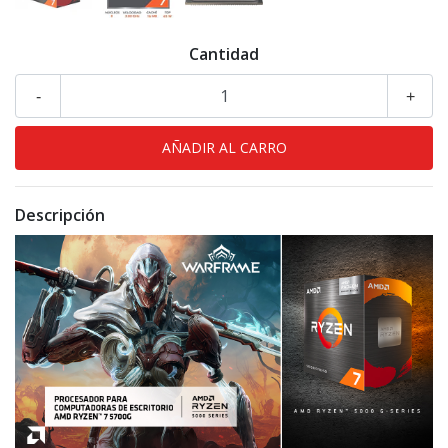
Cantidad
-
+
Descripción