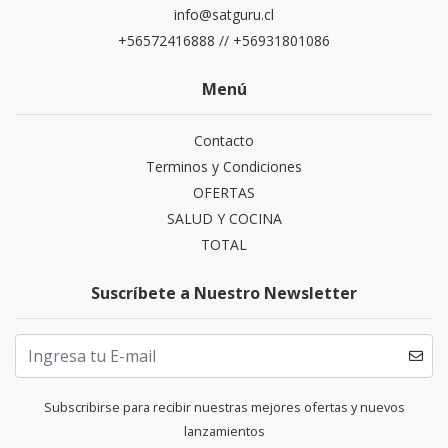
info@satguru.cl
+56572416888 // +56931801086
Menú
Contacto
Terminos y Condiciones
OFERTAS
SALUD Y COCINA
TOTAL
Suscríbete a Nuestro Newsletter
Subscribirse para recibir nuestras mejores ofertas y nuevos
lanzamientos