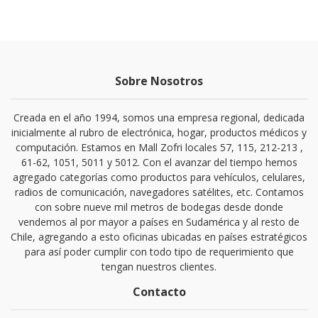
Sobre Nosotros
Creada en el año 1994, somos una empresa regional, dedicada
inicialmente al rubro de electrónica, hogar, productos médicos y
computación. Estamos en Mall Zofri locales 57, 115, 212-213 ,
61-62, 1051, 5011 y 5012. Con el avanzar del tiempo hemos
agregado categorías como productos para vehículos, celulares,
radios de comunicación, navegadores satélites, etc. Contamos
con sobre nueve mil metros de bodegas desde donde
vendemos al por mayor a países en Sudamérica y al resto de
Chile, agregando a esto oficinas ubicadas en países estratégicos
para así poder cumplir con todo tipo de requerimiento que
tengan nuestros clientes.
Contacto