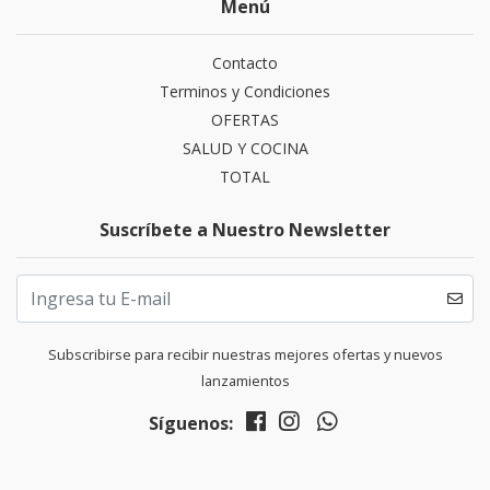
Menú
Contacto
Terminos y Condiciones
OFERTAS
SALUD Y COCINA
TOTAL
Suscríbete a Nuestro Newsletter
Subscribirse para recibir nuestras mejores ofertas y nuevos
lanzamientos
Síguenos: