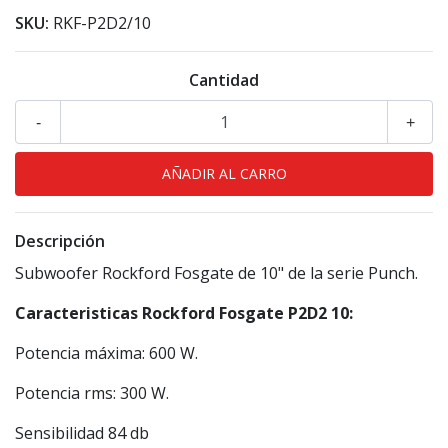
SKU:
RKF-P2D2/10
Cantidad
-
+
Descripción
Subwoofer Rockford Fosgate de 10" de la serie Punch.
Caracteristicas Rockford Fosgate P2D2 10:
Potencia máxima: 600 W.
Potencia rms: 300 W.
Sensibilidad 84 db