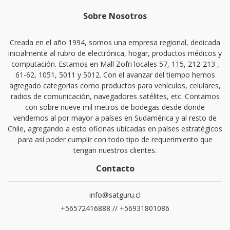
Sobre Nosotros
Creada en el año 1994, somos una empresa regional, dedicada
inicialmente al rubro de electrónica, hogar, productos médicos y
computación. Estamos en Mall Zofri locales 57, 115, 212-213 ,
61-62, 1051, 5011 y 5012. Con el avanzar del tiempo hemos
agregado categorías como productos para vehículos, celulares,
radios de comunicación, navegadores satélites, etc. Contamos
con sobre nueve mil metros de bodegas desde donde
vendemos al por mayor a países en Sudamérica y al resto de
Chile, agregando a esto oficinas ubicadas en países estratégicos
para así poder cumplir con todo tipo de requerimiento que
tengan nuestros clientes.
Contacto
info@satguru.cl
+56572416888 // +56931801086