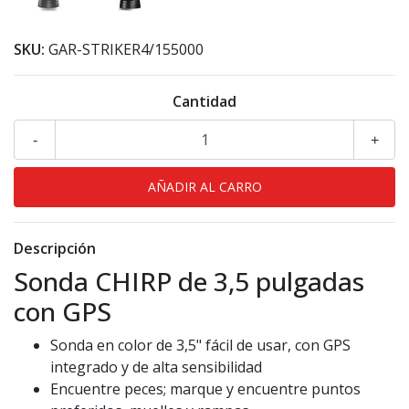
SKU:
GAR-STRIKER4/155000
Cantidad
-
+
Descripción
Sonda CHIRP de 3,5 pulgadas
con GPS
Sonda en color de 3,5" fácil de usar, con GPS
integrado y de alta sensibilidad
Encuentre peces; marque y encuentre puntos