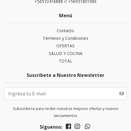
+56572416888 // +56931801086
Menú
Contacto
Terminos y Condiciones
OFERTAS
SALUD Y COCINA
TOTAL
Suscríbete a Nuestro Newsletter
Subscribirse para recibir nuestras mejores ofertas y nuevos
lanzamientos
Síguenos: