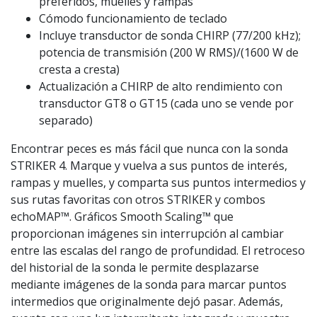
preferidos, muelles y rampas
Cómodo funcionamiento de teclado
Incluye transductor de sonda CHIRP (77/200 kHz);
potencia de transmisión (200 W RMS)/(1600 W de
cresta a cresta)
Actualización a CHIRP de alto rendimiento con
transductor GT8 o GT15 (cada uno se vende por
separado)
Encontrar peces es más fácil que nunca con la sonda
STRIKER 4. Marque y vuelva a sus puntos de interés,
rampas y muelles, y comparta sus puntos intermedios y
sus rutas favoritas con otros STRIKER y combos
echoMAP™. Gráficos Smooth Scaling™ que
proporcionan imágenes sin interrupción al cambiar
entre las escalas del rango de profundidad. El retroceso
del historial de la sonda le permite desplazarse
mediante imágenes de la sonda para marcar puntos
intermedios que originalmente dejó pasar. Además,