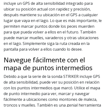
incluye un GPS de alta sensibilidad integrado para
ubicar su posición actual con rapidez y precisión,
después mantiene su ubicación en el GPS a cualquier
lugar que vaya en el lago. Lo que es más importante, le
permiten marcar puntos donde los peces muerden
para que pueda volver a ellos en el futuro. También
puede marcar muelles, varaderos y otras ubicaciones
en el lago. Simplemente siga la ruta creada en la
pantalla para volver a ellos cuando lo desee.
Navegue fácilmente con el
mapa de puntos intermedios
Debido a que la serie de la sonda STRIKER incluye GPS
de alta sensibilidad, puede ver su posición en relación
con los puntos intermedios que marcó. Utilice el mapa
de punto intermedio para ver, marcar y navegar
fácilmente a ubicaciones como montones de maleza,
troncos y muelles. También es una genial herramienta