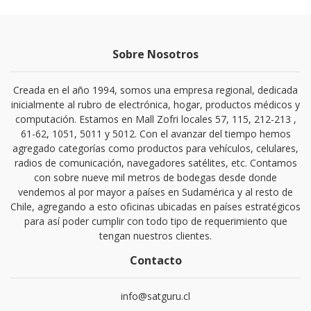
Sobre Nosotros
Creada en el año 1994, somos una empresa regional, dedicada
inicialmente al rubro de electrónica, hogar, productos médicos y
computación. Estamos en Mall Zofri locales 57, 115, 212-213 ,
61-62, 1051, 5011 y 5012. Con el avanzar del tiempo hemos
agregado categorías como productos para vehículos, celulares,
radios de comunicación, navegadores satélites, etc. Contamos
con sobre nueve mil metros de bodegas desde donde
vendemos al por mayor a países en Sudamérica y al resto de
Chile, agregando a esto oficinas ubicadas en países estratégicos
para así poder cumplir con todo tipo de requerimiento que
tengan nuestros clientes.
Contacto
info@satguru.cl