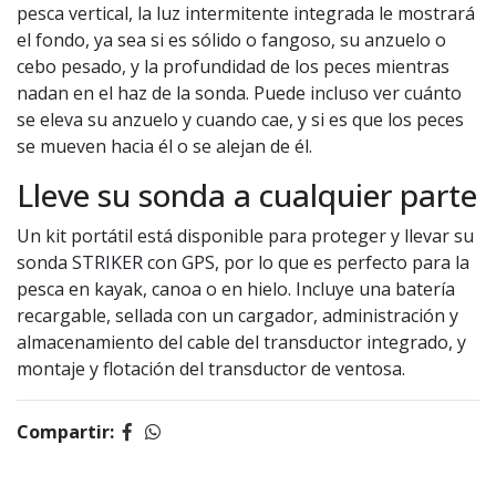
pesca vertical, la luz intermitente integrada le mostrará
el fondo, ya sea si es sólido o fangoso, su anzuelo o
cebo pesado, y la profundidad de los peces mientras
nadan en el haz de la sonda. Puede incluso ver cuánto
se eleva su anzuelo y cuando cae, y si es que los peces
se mueven hacia él o se alejan de él.
Lleve su sonda a cualquier parte
Un kit portátil está disponible para proteger y llevar su
sonda STRIKER con GPS, por lo que es perfecto para la
pesca en kayak, canoa o en hielo. Incluye una batería
recargable, sellada con un cargador, administración y
almacenamiento del cable del transductor integrado, y
montaje y flotación del transductor de ventosa.
Compartir: