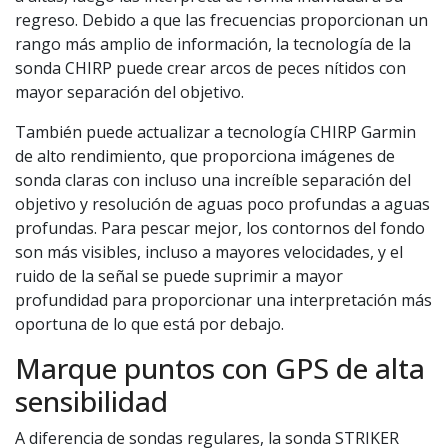
regreso. Debido a que las frecuencias proporcionan un
rango más amplio de información, la tecnología de la
sonda CHIRP puede crear arcos de peces nítidos con
mayor separación del objetivo.
También puede actualizar a tecnología CHIRP Garmin
de alto rendimiento, que proporciona imágenes de
sonda claras con incluso una increíble separación del
objetivo y resolución de aguas poco profundas a aguas
profundas. Para pescar mejor, los contornos del fondo
son más visibles, incluso a mayores velocidades, y el
ruido de la señal se puede suprimir a mayor
profundidad para proporcionar una interpretación más
oportuna de lo que está por debajo.
Marque puntos con GPS de alta
sensibilidad
A diferencia de sondas regulares, la sonda STRIKER