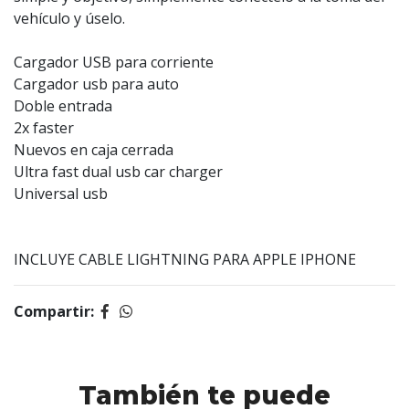
vehículo y úselo.
Cargador USB para corriente
Cargador usb para auto
Doble entrada
2x faster
Nuevos en caja cerrada
Ultra fast dual usb car charger
Universal usb
INCLUYE CABLE LIGHTNING PARA APPLE IPHONE
Compartir:
También te puede