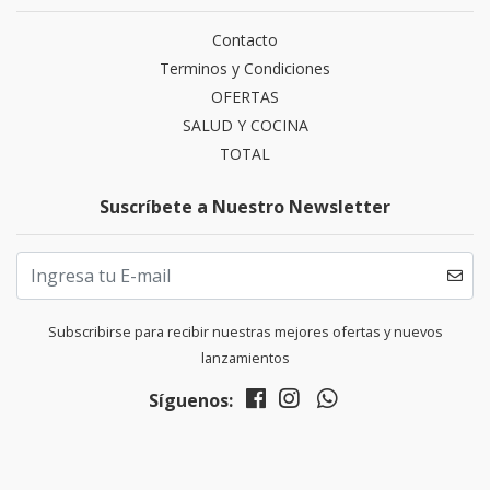
Contacto
Terminos y Condiciones
OFERTAS
SALUD Y COCINA
TOTAL
Suscríbete a Nuestro Newsletter
Subscribirse para recibir nuestras mejores ofertas y nuevos
lanzamientos
Síguenos: