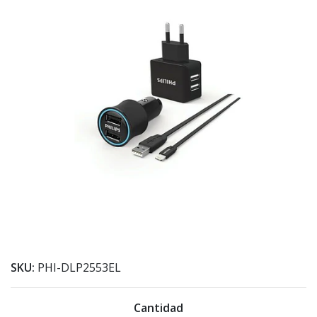
SKU:
PHI-DLP2553EL
Cantidad