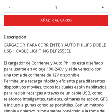
-
+
Descripción
CARGADOR PARA CORRIENTE Y AUTO PHILIPS DOBLE
USB + CABLE LIGHTING DLP2553EL
El cargador de Corriente y Auto Philips está diseñado
para usarse en voltaje 100-240v y el de vehículo con
una toma de corriente de 12V disponible.
Permite una recarga rápida y eficiente para diferentes
dispositivos móviles, todos los cuales están habilitados
para recibir recargas a través de un cable USB, como
teléfonos inteligentes, tabletas, cámaras de acción, GPS
e incluso algunas consolas portátiles. Con un método
simple y objetivo, simplemente conéctelo a la toma del