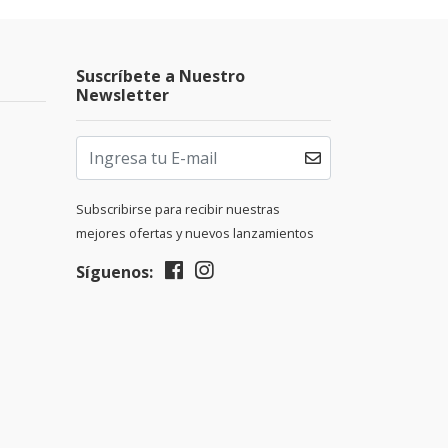
Suscríbete a Nuestro
Newsletter
Subscribirse para recibir nuestras
mejores ofertas y nuevos lanzamientos
Síguenos: