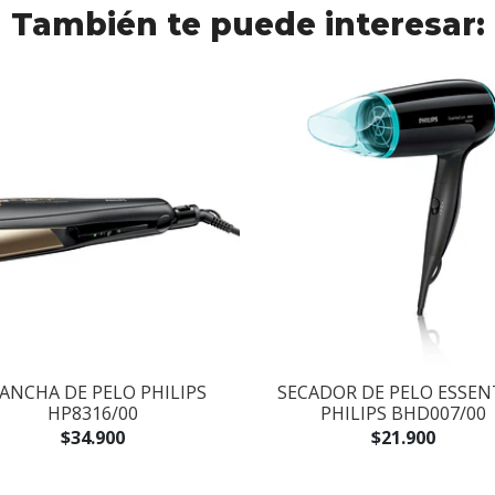
También te puede interesar:
ANCHA DE PELO PHILIPS
SECADOR DE PELO ESSEN
HP8316/00
PHILIPS BHD007/00
$34.900
$21.900