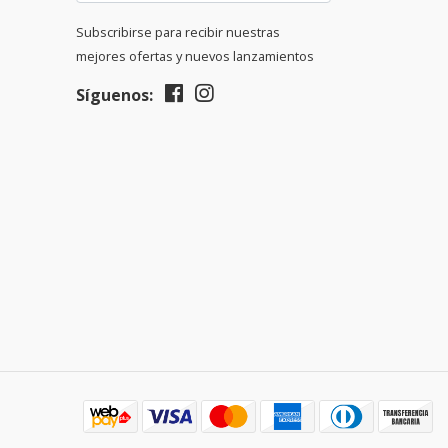
Subscribirse para recibir nuestras
mejores ofertas y nuevos lanzamientos
Síguenos: