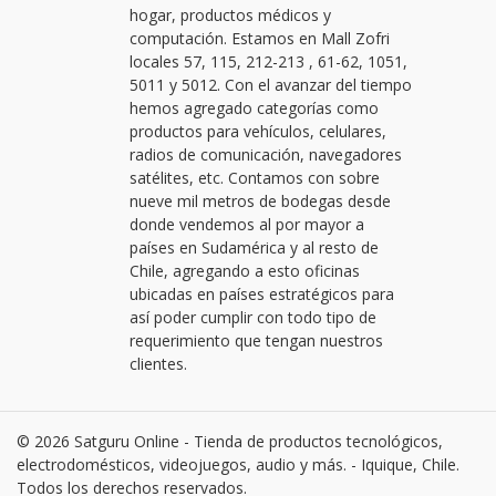
hogar, productos médicos y
computación. Estamos en Mall Zofri
locales 57, 115, 212-213 , 61-62, 1051,
5011 y 5012. Con el avanzar del tiempo
hemos agregado categorías como
productos para vehículos, celulares,
radios de comunicación, navegadores
satélites, etc. Contamos con sobre
nueve mil metros de bodegas desde
donde vendemos al por mayor a
países en Sudamérica y al resto de
Chile, agregando a esto oficinas
ubicadas en países estratégicos para
así poder cumplir con todo tipo de
requerimiento que tengan nuestros
clientes.
© 2026 Satguru Online - Tienda de productos tecnológicos,
electrodomésticos, videojuegos, audio y más. - Iquique, Chile.
Todos los derechos reservados.