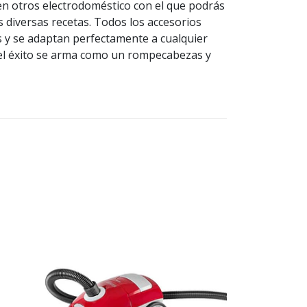
en otros electrodoméstico con el que podrás
 diversas recetas. Todos los accesorios
 y se adaptan perfectamente a cualquier
el éxito se arma como un rompecabezas y