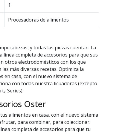
1
Procesadoras de alimentos
mpecabezas, y todas las piezas cuentan. La
 línea completa de accesorios para que sus
en otros electrodomésticos con los que
las más diversas recetas. Optimiza la
s en casa, con el nuevo sistema de
iona con todas nuestra licuadoras (excepto
t¿ Series).
sorios Oster
tus alimentos en casa, con el nuevo sistema
sfrutar, para combinar, para coleccionar.
línea completa de accesorios para que tu