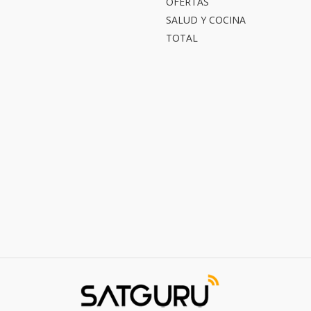
OFERTAS
SALUD Y COCINA
TOTAL