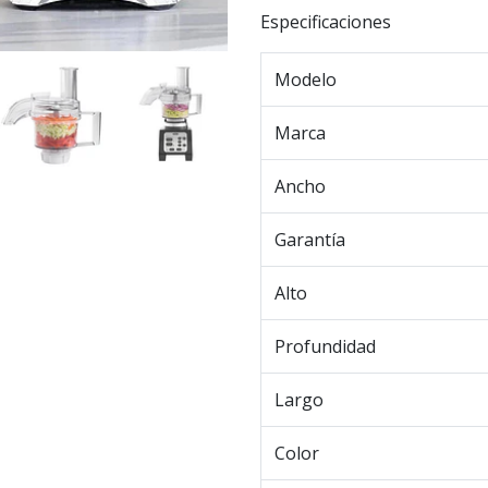
Especificaciones
Modelo
Marca
Ancho
Garantía
Alto
Profundidad
Largo
Color