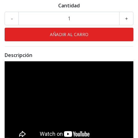
Cantidad
-
+
Descripción