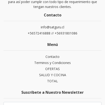
para así poder cumplir con todo tipo de requerimiento que
tengan nuestros clientes.
Contacto
info@satguru.cl
+56572416888 // +56931801086
Menú
Contacto
Terminos y Condiciones
OFERTAS
SALUD Y COCINA
TOTAL
Suscríbete a Nuestro Newsletter