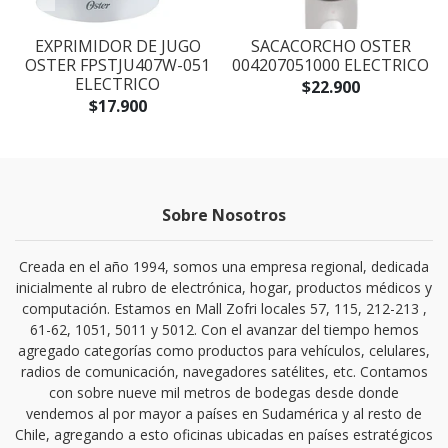
EXPRIMIDOR DE JUGO
SACACORCHO OSTER
OSTER FPSTJU407W-051
004207051000 ELECTRICO
ELECTRICO
$22.900
$17.900
Sobre Nosotros
Creada en el año 1994, somos una empresa regional, dedicada
inicialmente al rubro de electrónica, hogar, productos médicos y
computación. Estamos en Mall Zofri locales 57, 115, 212-213 ,
61-62, 1051, 5011 y 5012. Con el avanzar del tiempo hemos
agregado categorías como productos para vehículos, celulares,
radios de comunicación, navegadores satélites, etc. Contamos
con sobre nueve mil metros de bodegas desde donde
vendemos al por mayor a países en Sudamérica y al resto de
Chile, agregando a esto oficinas ubicadas en países estratégicos