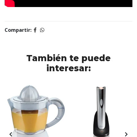
Compartir:
También te puede
interesar: