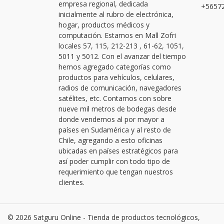
empresa regional, dedicada
+56572
inicialmente al rubro de electrónica,
hogar, productos médicos y
computación. Estamos en Mall Zofri
locales 57, 115, 212-213 , 61-62, 1051,
5011 y 5012. Con el avanzar del tiempo
hemos agregado categorías como
productos para vehículos, celulares,
radios de comunicación, navegadores
satélites, etc. Contamos con sobre
nueve mil metros de bodegas desde
donde vendemos al por mayor a
países en Sudamérica y al resto de
Chile, agregando a esto oficinas
ubicadas en países estratégicos para
así poder cumplir con todo tipo de
requerimiento que tengan nuestros
clientes.
© 2026 Satguru Online - Tienda de productos tecnológicos,