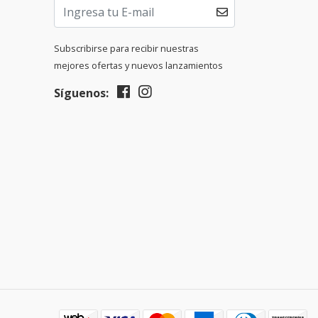
Subscribirse para recibir nuestras
mejores ofertas y nuevos lanzamientos
Síguenos: