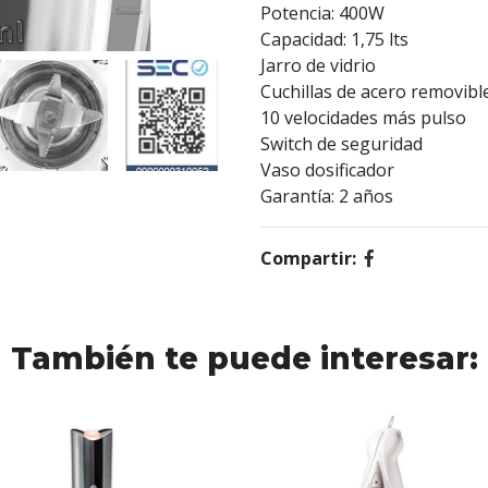
Potencia: 400W
Capacidad: 1,75 lts
Jarro de vidrio
Cuchillas de acero removibl
10 velocidades más pulso
Switch de seguridad
Vaso dosificador
Garantía: 2 años
Compartir:
También te puede interesar: