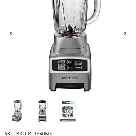
SKU:
BKD-BL1840MS