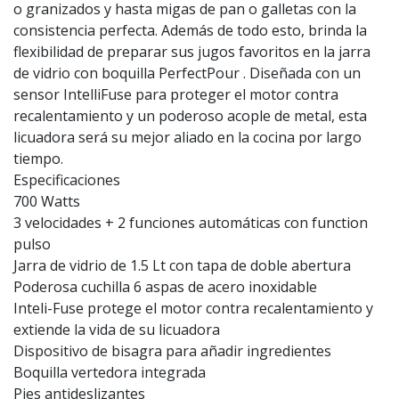
o granizados y hasta migas de pan o galletas con la
consistencia perfecta. Además de todo esto, brinda la
flexibilidad de preparar sus jugos favoritos en la jarra
de vidrio con boquilla PerfectPour . Diseñada con un
sensor IntelliFuse para proteger el motor contra
recalentamiento y un poderoso acople de metal, esta
licuadora será su mejor aliado en la cocina por largo
tiempo.
Especificaciones
700 Watts
3 velocidades + 2 funciones automáticas con function
pulso
Jarra de vidrio de 1.5 Lt con tapa de doble abertura
Poderosa cuchilla 6 aspas de acero inoxidable
Inteli-Fuse protege el motor contra recalentamiento y
extiende la vida de su licuadora
Dispositivo de bisagra para añadir ingredientes
Boquilla vertedora integrada
Pies antideslizantes