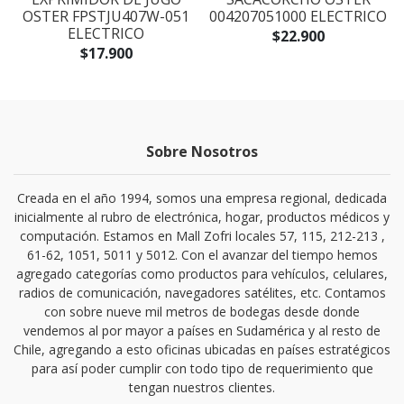
OSTER FPSTJU407W-051
004207051000 ELECTRICO
ELECTRICO
$22.900
$17.900
Sobre Nosotros
Creada en el año 1994, somos una empresa regional, dedicada
inicialmente al rubro de electrónica, hogar, productos médicos y
computación. Estamos en Mall Zofri locales 57, 115, 212-213 ,
61-62, 1051, 5011 y 5012. Con el avanzar del tiempo hemos
agregado categorías como productos para vehículos, celulares,
radios de comunicación, navegadores satélites, etc. Contamos
con sobre nueve mil metros de bodegas desde donde
vendemos al por mayor a países en Sudamérica y al resto de
Chile, agregando a esto oficinas ubicadas en países estratégicos
para así poder cumplir con todo tipo de requerimiento que
tengan nuestros clientes.