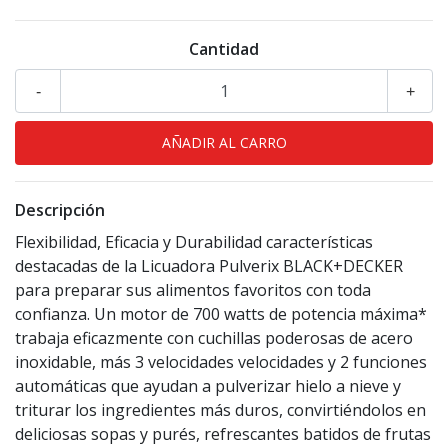
Cantidad
-
+
Descripción
Flexibilidad, Eficacia y Durabilidad características
destacadas de la Licuadora Pulverix BLACK+DECKER
para preparar sus alimentos favoritos con toda
confianza. Un motor de 700 watts de potencia máxima*
trabaja eficazmente con cuchillas poderosas de acero
inoxidable, más 3 velocidades velocidades y 2 funciones
automáticas que ayudan a pulverizar hielo a nieve y
triturar los ingredientes más duros, convirtiéndolos en
deliciosas sopas y purés, refrescantes batidos de frutas