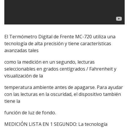
El Termómetro Digital de Frente MC-720 utiliza una
tecnología de alta precisión y tiene características
avanzadas tales
como la medición en un segundo, lecturas
seleccionables en grados centígrados / Fahrenheit y
visualización de la
temperatura ambiente antes de apagarse. Para ayudar
con las lecturas en la oscuridad, el dispositivo también
tiene la
función de luz de fondo.
MEDICIÓN LISTA EN 1 SEGUNDO: La tecnología