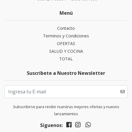
Menú
Contacto
Terminos y Condiciones
OFERTAS
SALUD Y COCINA
TOTAL
Suscríbete a Nuestro Newsletter
Subscribirse para recibir nuestras mejores ofertas y nuevos
lanzamientos
Síguenos: