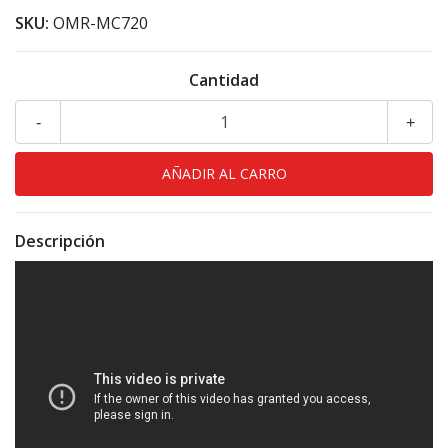
SKU:
OMR-MC720
Cantidad
-
+
Descripción