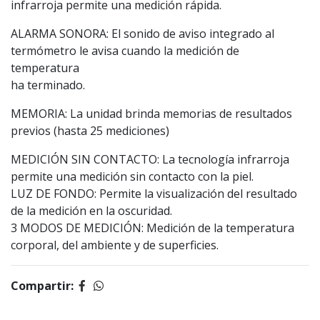
infrarroja permite una medición rápida.
ALARMA SONORA: El sonido de aviso integrado al
termómetro le avisa cuando la medición de
temperatura
ha terminado.
MEMORIA: La unidad brinda memorias de resultados
previos (hasta 25 mediciones)
MEDICIÓN SIN CONTACTO: La tecnología infrarroja
permite una medición sin contacto con la piel.
LUZ DE FONDO: Permite la visualización del resultado
de la medición en la oscuridad.
3 MODOS DE MEDICIÓN: Medición de la temperatura
corporal, del ambiente y de superficies.
Compartir: