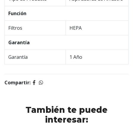
Función
Filtros
HEPA
Garantía
Garantía
1 Año
Compartir:
También te puede
interesar: