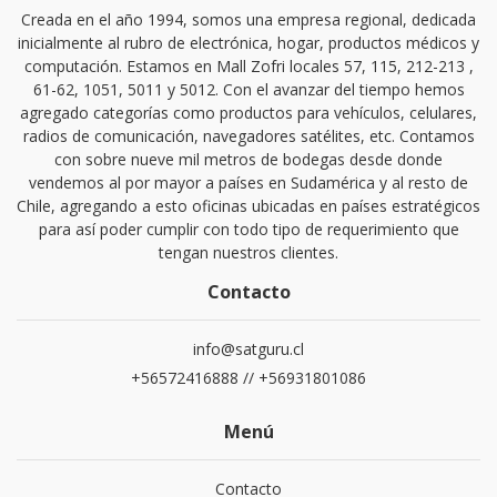
Creada en el año 1994, somos una empresa regional, dedicada
inicialmente al rubro de electrónica, hogar, productos médicos y
computación. Estamos en Mall Zofri locales 57, 115, 212-213 ,
61-62, 1051, 5011 y 5012. Con el avanzar del tiempo hemos
agregado categorías como productos para vehículos, celulares,
radios de comunicación, navegadores satélites, etc. Contamos
con sobre nueve mil metros de bodegas desde donde
vendemos al por mayor a países en Sudamérica y al resto de
Chile, agregando a esto oficinas ubicadas en países estratégicos
para así poder cumplir con todo tipo de requerimiento que
tengan nuestros clientes.
Contacto
info@satguru.cl
+56572416888 // +56931801086
Menú
Contacto