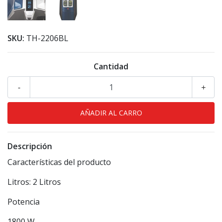
SKU:
TH-2206BL
Cantidad
-
+
Descripción
Características del producto
Litros: 2 Litros
Potencia
1800 W