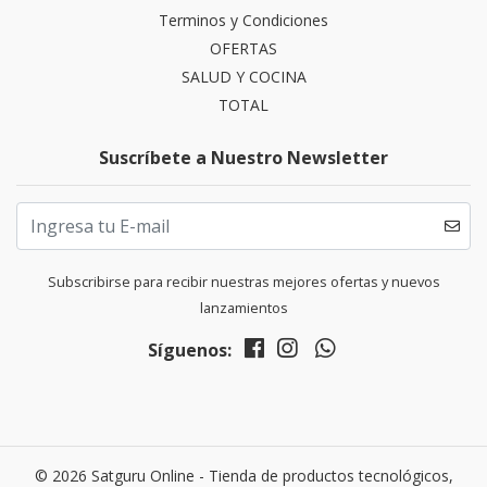
Terminos y Condiciones
OFERTAS
SALUD Y COCINA
TOTAL
Suscríbete a Nuestro Newsletter
Subscribirse para recibir nuestras mejores ofertas y nuevos
lanzamientos
Síguenos:
© 2026 Satguru Online - Tienda de productos tecnológicos,