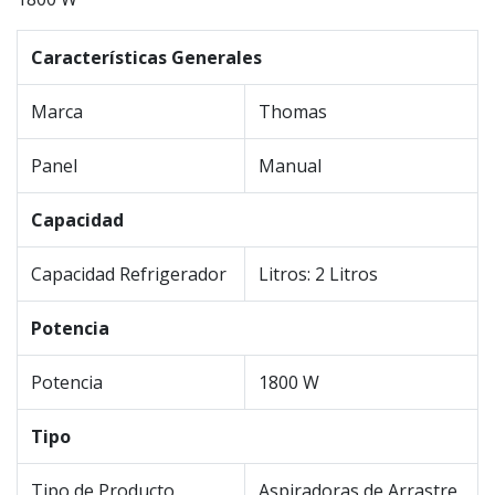
Características Generales
Marca
Thomas
Panel
Manual
Capacidad
Capacidad Refrigerador
Litros: 2 Litros
Potencia
Potencia
1800 W
Tipo
Tipo de Producto
Aspiradoras de Arrastre