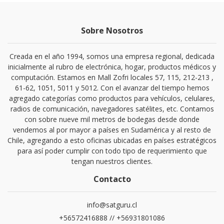
Sobre Nosotros
Creada en el año 1994, somos una empresa regional, dedicada
inicialmente al rubro de electrónica, hogar, productos médicos y
computación. Estamos en Mall Zofri locales 57, 115, 212-213 ,
61-62, 1051, 5011 y 5012. Con el avanzar del tiempo hemos
agregado categorías como productos para vehículos, celulares,
radios de comunicación, navegadores satélites, etc. Contamos
con sobre nueve mil metros de bodegas desde donde
vendemos al por mayor a países en Sudamérica y al resto de
Chile, agregando a esto oficinas ubicadas en países estratégicos
para así poder cumplir con todo tipo de requerimiento que
tengan nuestros clientes.
Contacto
info@satguru.cl
+56572416888 // +56931801086