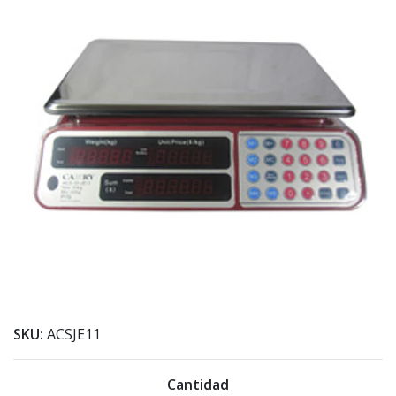
SKU:
ACSJE11
Cantidad