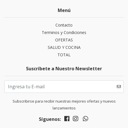
Menú
Contacto
Terminos y Condiciones
OFERTAS
SALUD Y COCINA
TOTAL
Suscríbete a Nuestro Newsletter
Subscribirse para recibir nuestras mejores ofertas y nuevos
lanzamientos
Síguenos: