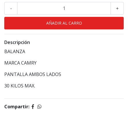
-
+
Descripción
BALANZA
MARCA CAMRY
PANTALLA AMBOS LADOS
30 KILOS MAX.
Compartir: