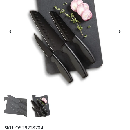
SKU:
OST9228704