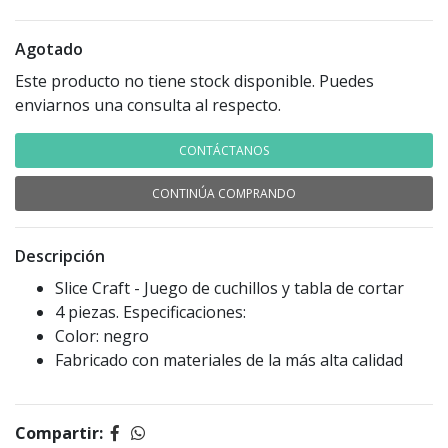
Agotado
Este producto no tiene stock disponible. Puedes
enviarnos una consulta al respecto.
CONTÁCTANOS
CONTINÚA COMPRANDO
Descripción
Slice Craft - Juego de cuchillos y tabla de cortar
4 piezas. Especificaciones:
Color: negro
Fabricado con materiales de la más alta calidad
Compartir: