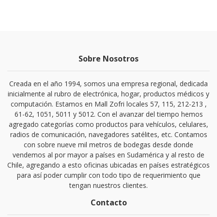
Sobre Nosotros
Creada en el año 1994, somos una empresa regional, dedicada
inicialmente al rubro de electrónica, hogar, productos médicos y
computación. Estamos en Mall Zofri locales 57, 115, 212-213 ,
61-62, 1051, 5011 y 5012. Con el avanzar del tiempo hemos
agregado categorías como productos para vehículos, celulares,
radios de comunicación, navegadores satélites, etc. Contamos
con sobre nueve mil metros de bodegas desde donde
vendemos al por mayor a países en Sudamérica y al resto de
Chile, agregando a esto oficinas ubicadas en países estratégicos
para así poder cumplir con todo tipo de requerimiento que
tengan nuestros clientes.
Contacto