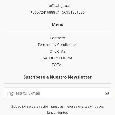
info@satguru.cl
+56572416888 // +56931801086
Menú
Contacto
Terminos y Condiciones
OFERTAS
SALUD Y COCINA
TOTAL
Suscríbete a Nuestro Newsletter
Subscribirse para recibir nuestras mejores ofertas y nuevos
lanzamientos