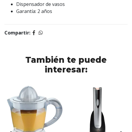
Dispensador de vasos
Garantía: 2 años
Compartir:
También te puede
interesar: