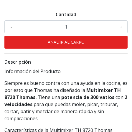
Cantidad
-
+
Descripción
Información del Producto
Siempre es bueno contra con una ayuda en la cocina, es
por esto que Thomas ha diseñado la
Multimixer TH
8720 Thomas.
Tiene una
potencia de 300 vatios
con
2
velocidades
para que puedas moler, picar, triturar,
cortar, batir y mezclar de manera rápida y sin
complicaciones.
Características de la Multimixer TH 8720 Thomas