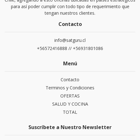
para así poder cumplir con todo tipo de requerimiento que
tengan nuestros clientes.
Contacto
info@satguru.cl
+56572416888 // +56931801086
Menú
Contacto
Terminos y Condiciones
OFERTAS
SALUD Y COCINA
TOTAL
Suscríbete a Nuestro Newsletter