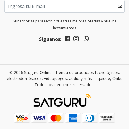
Subscribirse para recibir nuestras mejores ofertas y nuevos
lanzamientos
Síguenos:
© 2026 Satguru Online - Tienda de productos tecnológicos,
electrodomésticos, videojuegos, audio y más. - Iquique, Chile.
Todos los derechos reservados.