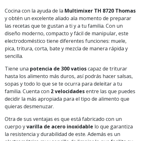
Cocina con la ayuda de la
Multimixer TH 8720 Thomas
y obtén un excelente aliado ala momento de preparar
las recetas que te gustan a ti y a tu familia. Con un
diseño moderno, compacto y fácil de manipular, este
electrodoméstico tiene diferentes funciones: muele,
pica, tritura, corta, bate y mezcla de manera rápida y
sencilla.
Tiene una
potencia de 300 vatios
capaz de triturar
hasta los alimento más duros, así podrás hacer salsas,
sopas y todo lo que se te ocurra para deleitar a tu
familia. Cuenta con
2 velocidades
entre las que puedes
decidir la más apropiada para el tipo de alimento que
quieras desmenuzar.
Otra de sus ventajas es que está fabricado con un
cuerpo y
varilla de acero inoxidable
lo que garantiza
la resistencia y durabilidad de este. Además es un